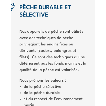
PÊCHE DURABLE ET
SÉLECTIVE
Nos appareils de pêche sont utilisés
avec des techniques de pêche
privilégiant les engins fixes ou
dérivants (casiers, palangres et
filets). Ce sont des techniques qui ne
détériorent pas les fonds marins et la
qualité de la pêche est valorisée.
Nous prônons les valeurs :
de la pêche sélective
de la pêche durable
et du respect de l'environnement
marin