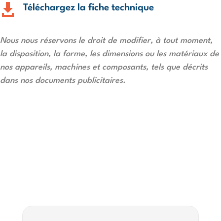

Téléchargez la fiche technique
Nous nous réservons le droit de modifier, à tout moment,
la disposition, la forme, les dimensions ou les matériaux de
nos appareils, machines et composants, tels que décrits
dans nos documents publicitaires.