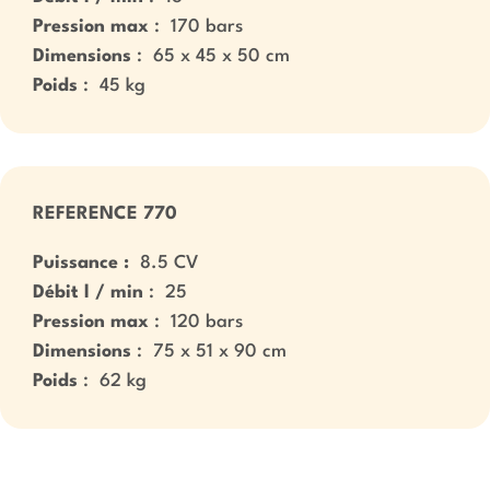
Pression max
: 170 bars
Dimensions
: 65 x 45 x 50 cm
Poids
: 45 kg
REFERENCE 770
Puissance :
8.5 CV
Débit l / min
: 25
Pression max
: 120 bars
Dimensions
: 75 x 51 x 90 cm
Poids
: 62 kg