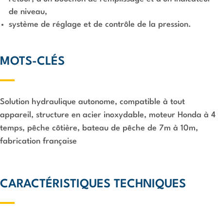
de niveau,
système de réglage et de contrôle de la pression.
MOTS-CLÉS
Solution hydraulique autonome, compatible à tout
appareil, structure en acier inoxydable, moteur Honda à 4
temps, pêche côtière, bateau de pêche de 7m à 10m,
fabrication française
CARACTÉRISTIQUES TECHNIQUES