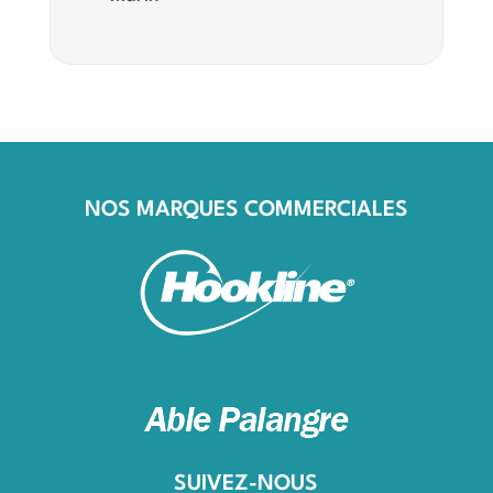
NOS MARQUES COMMERCIALES
SUIVEZ-NOUS