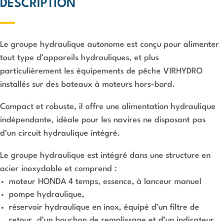
DESCRIPTION
Le groupe hydraulique autonome est conçu pour alimenter
tout type d’appareils hydrauliques, et plus
particulièrement les équipements de pêche VIRHYDRO
installés sur des bateaux à moteurs hors-bord.
Compact et robuste, il offre une alimentation hydraulique
indépendante, idéale pour les navires ne disposant pas
d’un circuit hydraulique intégré.
Le groupe hydraulique est intégré dans une structure en
acier inoxydable et comprend :
moteur HONDA 4 temps, essence, à lanceur manuel
pompe hydraulique,
réservoir hydraulique en inox, équipé d’un filtre de
retour, d’un bouchon de remplissage et d’un indicateur